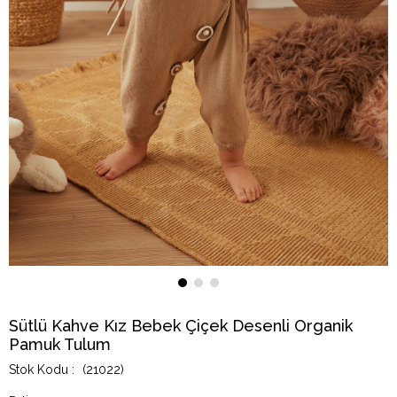
Sütlü Kahve Kız Bebek Çiçek Desenli Organik
Pamuk Tulum
(21022)