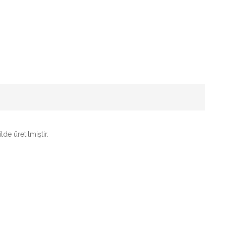
e üretilmiştir.