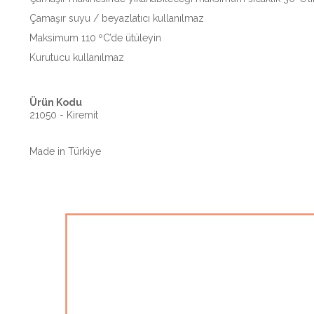
Çamaşır suyu / beyazlatıcı kullanılmaz
Maksimum 110 ºC’de ütüleyin
Kurutucu kullanılmaz
Ürün Kodu
21050 - Kiremit
Made in Türkiye