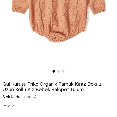
Gül Kurusu Triko Organik Pamuk Kiraz Dokulu
Uzun Kollu Kız Bebek Salopet Tulum
(21027)
Patique